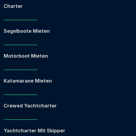
Charter
Segelboote Mieten
Motorboot Mieten
Katamarane Mieten
Crewed Yachtcharter
Yachtcharter Mit Skipper