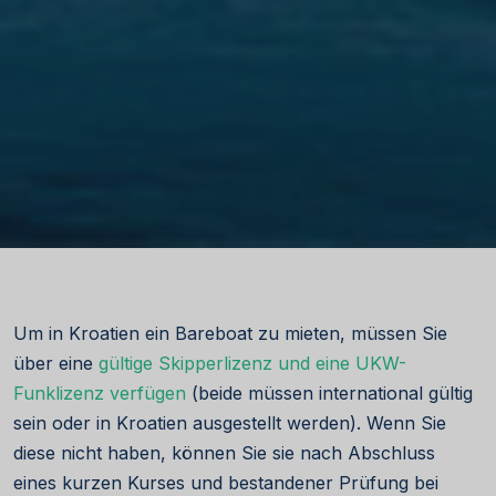
Um in Kroatien ein Bareboat zu mieten, müssen Sie
über eine
gültige Skipperlizenz und eine UKW-
Funklizenz verfügen
(beide müssen international gültig
sein oder in Kroatien ausgestellt werden). Wenn Sie
diese nicht haben, können Sie sie nach Abschluss
eines kurzen Kurses und bestandener Prüfung bei