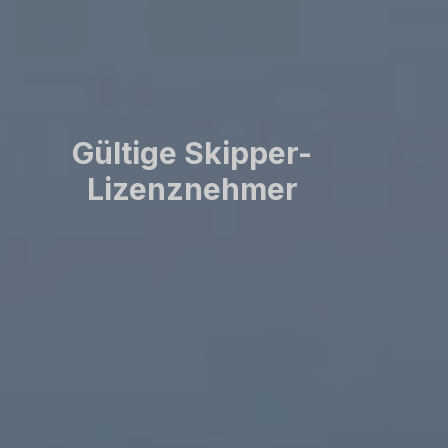
Gültige Skipper-
Lizenznehmer