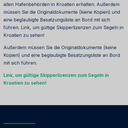
allen Hafenbehörden in Kroatien erhalten. Außerdem
müssen Sie die Originaldokumente (keine Kopien) und
eine beglaubigte Besatzungsliste an Bord mit sich
führen. Link, um gültige Skipperlizenzen zum Segeln in
Kroatien zu sehen!
Außerdem müssen Sie die Originaldokumente (keine
Kopien) und eine beglaubigte Besatzungsliste an Bord
mit sich führen.
Link, um gültige Skipperlizenzen zum Segeln in
Kroatien zu sehen!